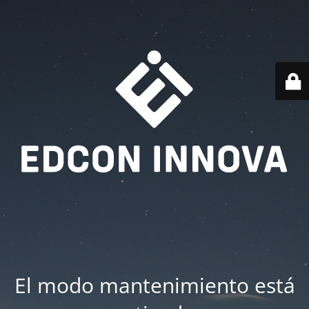
El modo mantenimiento está