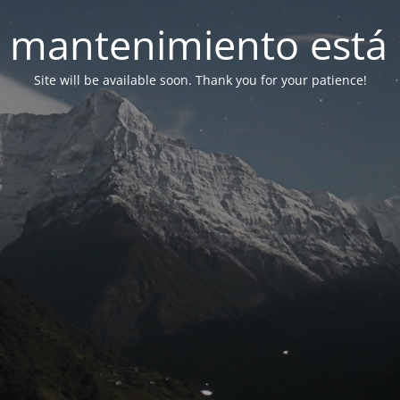
 mantenimiento está 
Site will be available soon. Thank you for your patience!