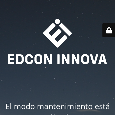
El modo mantenimiento está