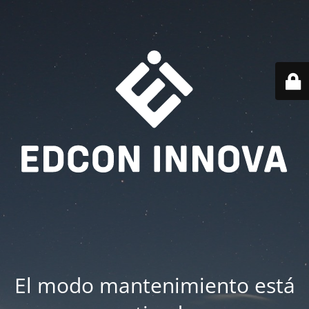
El modo mantenimiento está