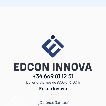
+34 669 81 12 51
Lunes a Viernes de 9:00 a 16:00 h
Edcon Innova
Inicio
¿Quiénes Somos?