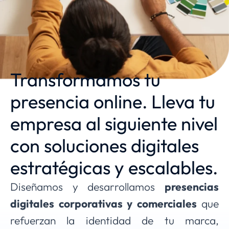
Transformamos tu
presencia online. Lleva tu
empresa al siguiente nivel
con soluciones digitales
estratégicas y escalables.
Diseñamos y desarrollamos
presencias
digitales corporativas y comerciales
que
refuerzan la identidad de tu marca,