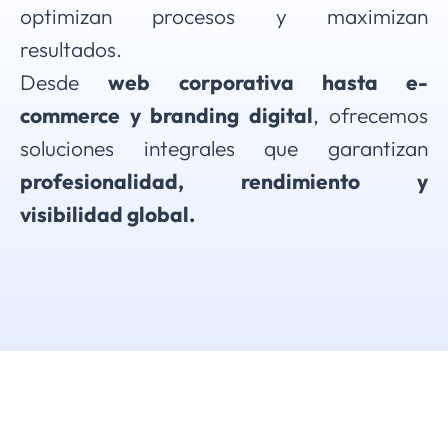
optimizan procesos y maximizan
resultados.
Desde
web corporativa hasta e-
commerce y branding digital
, ofrecemos
soluciones integrales que garantizan
profesionalidad, rendimiento y
visibilidad global.