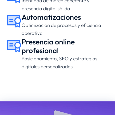
Identidad de marca coherente y
presencia digital sólida
Automatizaciones
Optimización de procesos y eficiencia
operativa
Presencia online
profesional
Posicionamiento, SEO y estrategias
digitales personalizadas