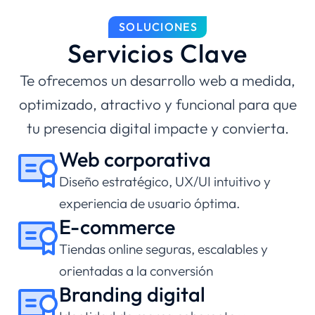
SOLUCIONES
Servicios Clave
Te ofrecemos un desarrollo web a medida,
optimizado, atractivo y funcional para que
tu presencia digital impacte y convierta.
Web corporativa
Diseño estratégico, UX/UI intuitivo y
experiencia de usuario óptima.
E-commerce
Tiendas online seguras, escalables y
orientadas a la conversión
Branding digital