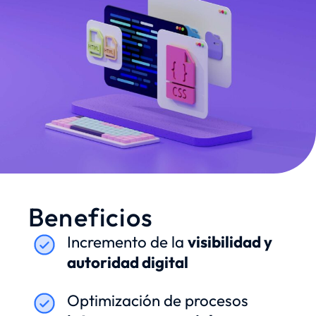
Beneficios
Incremento de la
visibilidad y
autoridad digital
Optimización de procesos