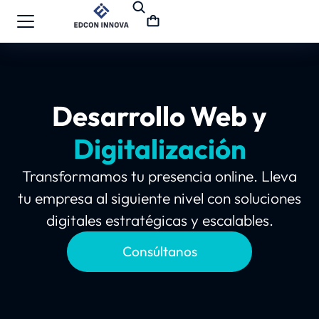
Desarrollo Web y
Digitalización
Transformamos tu presencia online. Lleva
tu empresa al siguiente nivel con soluciones
digitales estratégicas y escalables.
Consúltanos