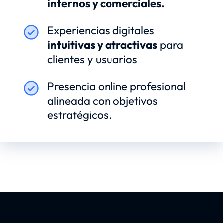
internos y comerciales.
Experiencias digitales
intuitivas y atractivas
para
clientes y usuarios
Presencia online profesional
alineada con objetivos
estratégicos.