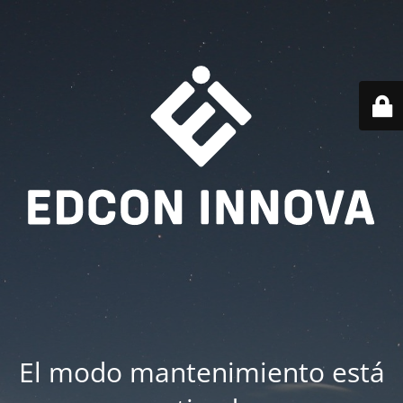
El modo mantenimiento está